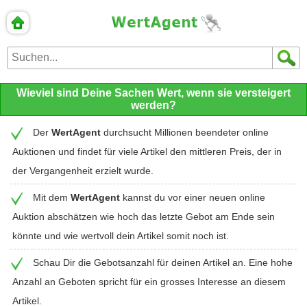
Wieviel sind Deine Sachen Wert, wenn sie versteigert
werden?
Der
WertAgent
durchsucht Millionen beendeter online
Auktionen und findet für viele Artikel den mittleren Preis, der in
der Vergangenheit erzielt wurde.
Mit dem
WertAgent
kannst du vor einer neuen online
Auktion abschätzen wie hoch das letzte Gebot am Ende sein
könnte und wie wertvoll dein Artikel somit noch ist.
Schau Dir die Gebotsanzahl für deinen Artikel an. Eine hohe
Anzahl an Geboten spricht für ein grosses Interesse an diesem
Artikel.