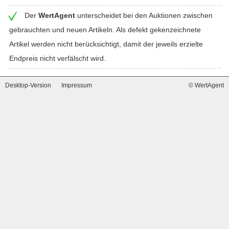
Der
WertAgent
unterscheidet bei den Auktionen zwischen
gebrauchten und neuen Artikeln. Als defekt gekenzeichnete
Artikel werden nicht berücksichtigt, damit der jeweils erzielte
Endpreis nicht verfälscht wird.
Desktop-Version
Impressum
© WertAgent