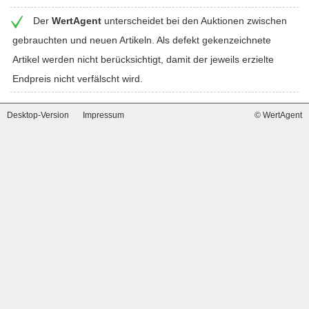
Der
WertAgent
unterscheidet bei den Auktionen zwischen
gebrauchten und neuen Artikeln. Als defekt gekenzeichnete
Artikel werden nicht berücksichtigt, damit der jeweils erzielte
Endpreis nicht verfälscht wird.
Desktop-Version
Impressum
© WertAgent