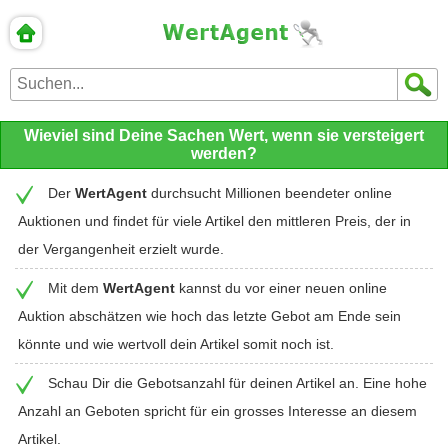
Wieviel sind Deine Sachen Wert, wenn sie versteigert
werden?
Der
WertAgent
durchsucht Millionen beendeter online
Auktionen und findet für viele Artikel den mittleren Preis, der in
der Vergangenheit erzielt wurde.
Mit dem
WertAgent
kannst du vor einer neuen online
Auktion abschätzen wie hoch das letzte Gebot am Ende sein
könnte und wie wertvoll dein Artikel somit noch ist.
Schau Dir die Gebotsanzahl für deinen Artikel an. Eine hohe
Anzahl an Geboten spricht für ein grosses Interesse an diesem
Artikel.